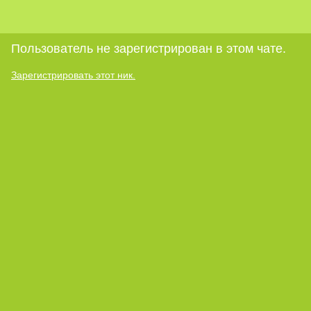
Пользователь не зарегистрирован в этом чате.
Зарегистрировать этот ник.