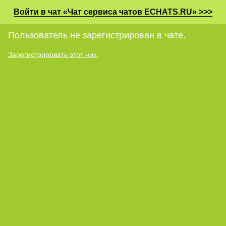
Войти в чат «Чат сервиса чатов ECHATS.RU» >>>
Пользователь не зарегистрирован в чате.
Зарегистрировать этот ник.